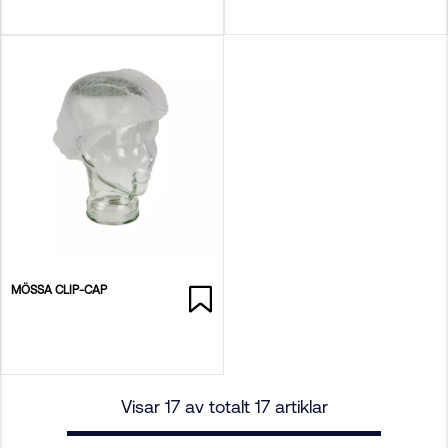
MÖSSA CLIP-CAP
Visar 17 av totalt 17 artiklar