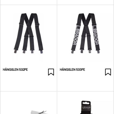
HÄNGSLEN 532PE
HÄNGSLEN 533PE