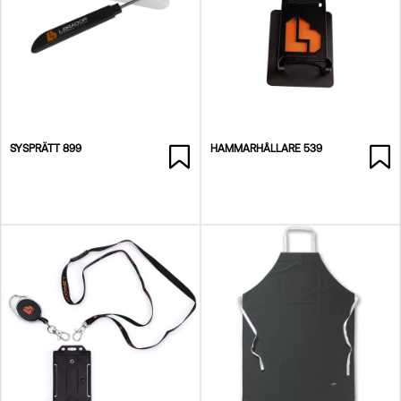
SYSPRÄTT 899
HAMMARHÅLLARE 539