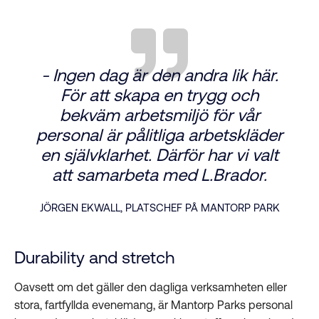
- Ingen dag är den andra lik här.
För att skapa en trygg och
bekväm arbetsmiljö för vår
personal är pålitliga arbetskläder
en självklarhet. Därför har vi valt
att samarbeta med L.Brador.
JÖRGEN EKWALL, PLATSCHEF PÅ MANTORP PARK
Durability and stretch
Oavsett om det gäller den dagliga verksamheten eller
stora, fartfyllda evenemang, är Mantorp Parks personal