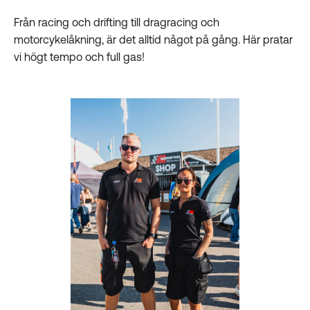
Från racing och drifting till dragracing och
motorcykelåkning, är det alltid något på gång. Här pratar
vi högt tempo och full gas!