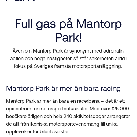
Full gas på Mantorp
Park!
Även om Mantorp Park är synonymt med adrenalin,
action och höga hastigheter, så står säkerheten alltid i
fokus på Sveriges främsta motorsportanläggning.
Mantorp Park är mer än bara racing
Mantorp Park är mer än bara en racerbana – det är ett
epicentrum för motorsportentusiaster. Med över 125 000
besökare årligen och hela 240 aktivitetsdagar arrangerar
de allt från ikoniska motorsportevenemang till unika
upplevelser för bilentusiaster.