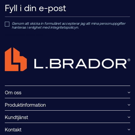
Genom att skicka in formuläret accepterar jag att mina personuppgifter
hanteras i enlighet med integritetspolicyn.
Read Private Policy h
ere.
Om oss
Produktinformation
Kundtjänst
Kontakt