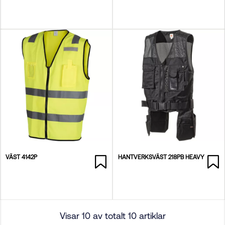
VÄST 4142P
HANTVERKSVÄST 218PB HEAVY
Visar 10 av totalt 10 artiklar