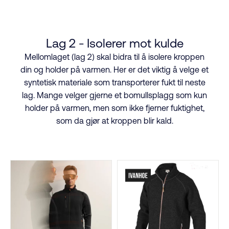
Lag 2 - Isolerer mot kulde
Mellomlaget (lag 2) skal bidra til å isolere kroppen
din og holder på varmen. Her er det viktig å velge et
syntetisk materiale som transporterer fukt til neste
lag. Mange velger gjerne et bomullsplagg som kun
holder på varmen, men som ikke fjerner fuktighet,
som da gjør at kroppen blir kald.