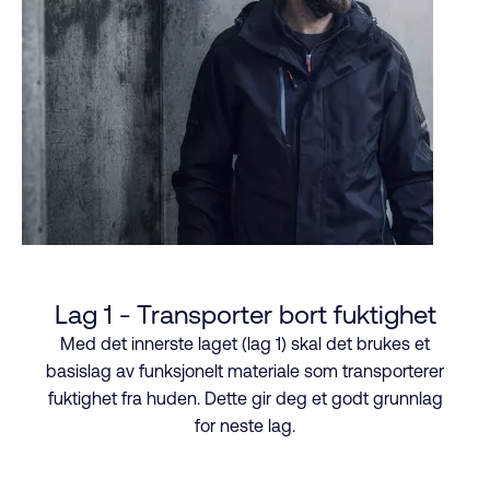
Lag 1 - Transporter bort fuktighet
Med det innerste laget (lag 1) skal det brukes et
basislag av funksjonelt materiale som transporterer
fuktighet fra huden. Dette gir deg et godt grunnlag
for neste lag.