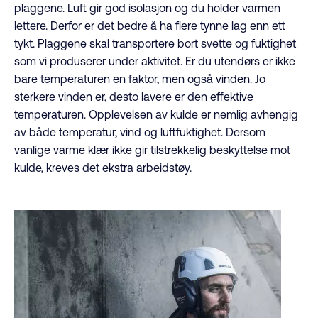
plaggene. Luft gir god isolasjon og du holder varmen
lettere. Derfor er det bedre å ha flere tynne lag enn ett
tykt. Plaggene skal transportere bort svette og fuktighet
som vi produserer under aktivitet. Er du utendørs er ikke
bare temperaturen en faktor, men også vinden. Jo
sterkere vinden er, desto lavere er den effektive
temperaturen. Opplevelsen av kulde er nemlig avhengig
av både temperatur, vind og luftfuktighet. Dersom
vanlige varme klær ikke gir tilstrekkelig beskyttelse mot
kulde, kreves det ekstra arbeidstøy.