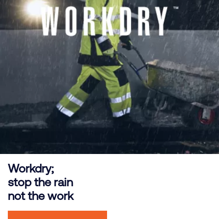
Workdry;
stop the rain
not the work