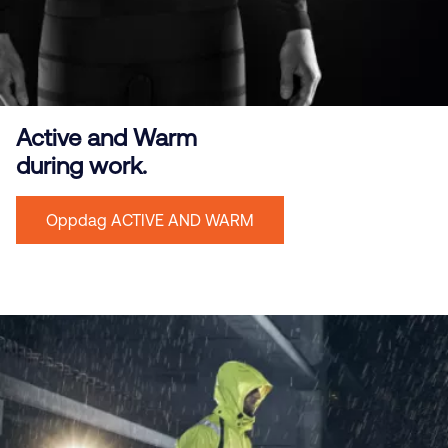
Active and Warm
during work.
Oppdag ACTIVE AND WARM