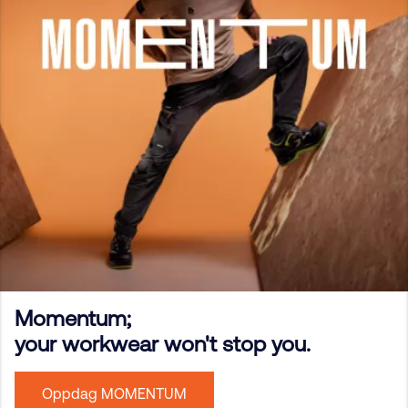
Momentum;
your workwear won't stop you.
Oppdag MOMENTUM