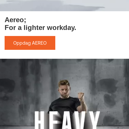
Aereo;
For a lighter workday.
Oppdag AEREO