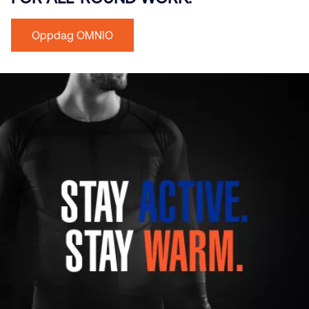
Oppdag OMNIO