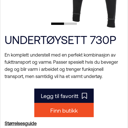
UNDERTØYSETT 730P
En komplett understell med en perfekt kombinasjon av
fukttransport og varme. Passer spesielt hvis du beveger
deg og blir varm i arbeidet og trenger funksjonell
transport, men samtidig vil ha et varmt undertøy.
Legg til favoritt
Finn butikk
Størrelsesguide