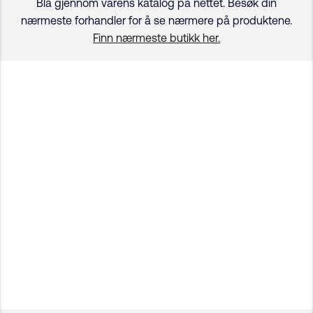
Bla gjennom vårens katalog på nettet. Besøk din
nærmeste forhandler for å se nærmere på produktene.
Finn nærmeste butikk her.