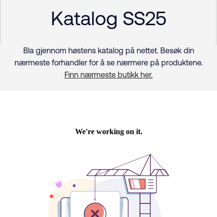
Katalog SS25
Bla gjennom høstens katalog på nettet. Besøk din
nærmeste forhandler for å se nærmere på produktene.
Finn nærmeste butikk her.