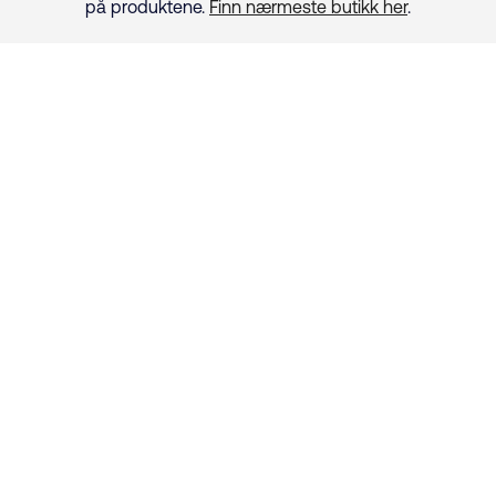
på produktene.
Finn nærmeste butikk her
.