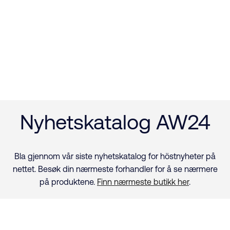
Nyhetskatalog AW24
Bla gjennom vår siste nyhetskatalog for höstnyheter på
nettet. Besøk din nærmeste forhandler for å se nærmere
på produktene.
Finn nærmeste butikk her
.