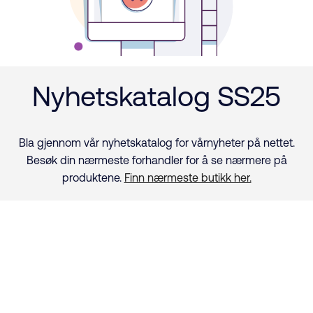
Nyhetskatalog SS25
Bla gjennom vår nyhetskatalog for vårnyheter på nettet.
Besøk din nærmeste forhandler for å se nærmere på
produktene.
Finn nærmeste butikk her.