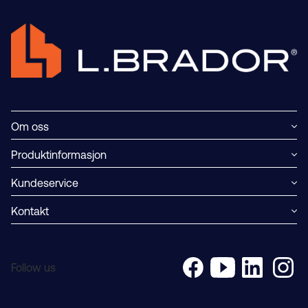
Om oss
Produktinformasjon
Kundeservice
Kontakt
Follow us