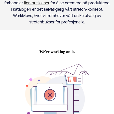
forhandler
finn butikk her
for å se nærmere på produktene.
I katalogen er det selvfølgelig vårt stretch-konsept,
WorkMove, hvor vi fremhever vårt unike utvalg av
stretchbukser for profesjonelle.