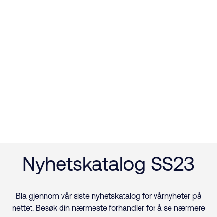
Nyhetskatalog SS23
Bla gjennom vår siste nyhetskatalog for vårnyheter på
nettet. Besøk din nærmeste forhandler for å se nærmere