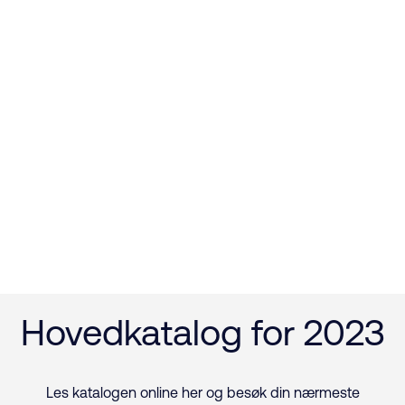
Hovedkatalog for 2023
Les katalogen online her og besøk din nærmeste