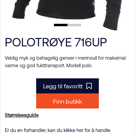
POLOTRØYE 716UP
Veldig myk og behagelig genser i merinoull for maksimal
varme og god fukttransport. Modell polo.
Legg til favoritt
Finn butikk
Størrelsesguide
Er du en forhandler, kan du klikke her for å handle