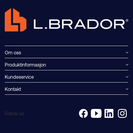
Om oss
Produktinformasjon
Kundeservice
Kontakt
Follow us