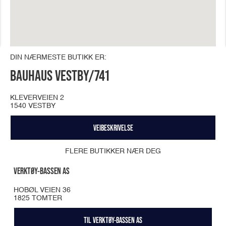
DIN NÆRMESTE BUTIKK ER:
BAUHAUS VESTBY/741
KLEVERVEIEN 2
1540 VESTBY
VEIBESKRIVELSE
FLERE BUTIKKER NÆR DEG
VERKTØY-BASSEN AS
HOBØL VEIEN 36
1825 TOMTER
TIL VERKTØY-BASSEN AS