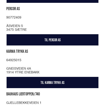
PERCOR AS
90772409
ÅSVEIEN 5
3475 SÆTRE
TIL PERCOR AS
KARMA TRYKK AS
64925015
GNEISVEIEN 4A
1914 YTRE ENEBAKK
TIL KARMA TRYKK AS
BAUHAUS LIERTOPPEN/740
GJELLEBEKKEVEIEN 1