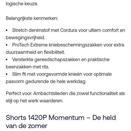
logische keuze.
Belangrijkste kenmerken:
Stretch denimstof met Cordura voor ultiem comfort en
bewegingsvrijheid.
ProTech Extreme kniebeschermingszakken voor extra
duurzaamheid en flexibiliteit.
Versterkte gereedschapszakken en praktische
beenzakken met rits.
Slim fit met voorgevormde knieën voor optimale
pasvorm gedurende de hele werkdag.
Perfect voor: Ambachtslieden die zowel functionaliteit als
stijl op het werk waarderen.
Shorts 1420P Momentum – De held
van de zomer