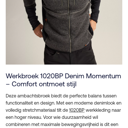
Werkbroek 1020BP Denim Momentum
– Comfort ontmoet stijl
Deze ambachtsbroek biedt de perfecte balans tussen
functionaliteit en design. Met een moderne denimlook en
volledig stretchmateriaal tilt de
1020BP
werkkleding naar
een hoger niveau. Voor wie duurzaamheid wil
combineren met maximale bewegingsvrijheid is dit een