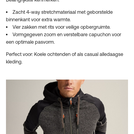
Zacht 4-way stretchmateriaal met geborstelde
binnenkant voor extra warmte.
Vier zakken met rits voor veilige opbergruimte.
Vormgegeven zoom en verstelbare capuchon voor
een optimale pasvorm.
Perfect voor: Koele ochtenden of als casual alledaagse
kleding.