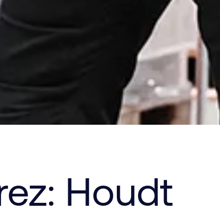
ez: Houdt