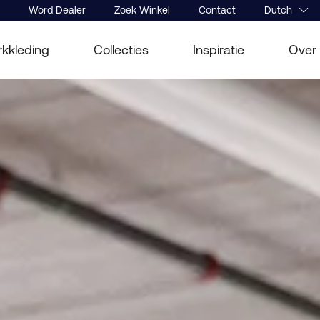
Word Dealer
Zoek Winkel
Contact
Dutch
kkleding
Collecties
Inspiratie
Over