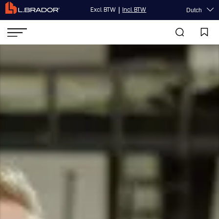
|
Excl. BTW
Incl. BTW
Dutch