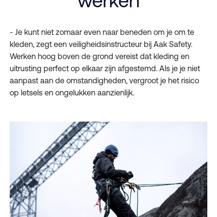
werken
- Je kunt niet zomaar even naar beneden om je om te
kleden, zegt een veiligheidsinstructeur bij Aak Safety.
Werken hoog boven de grond vereist dat kleding en
uitrusting perfect op elkaar zijn afgestemd. Als je je niet
aanpast aan de omstandigheden, vergroot je het risico
op letsels en ongelukken aanzienlijk.