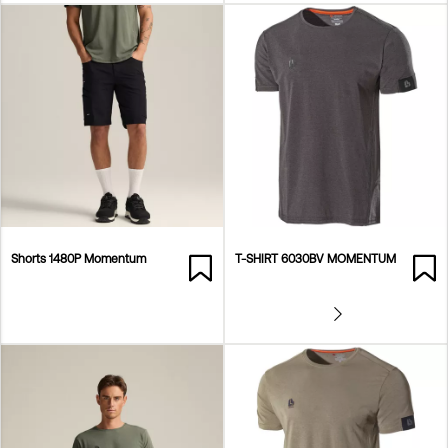
Shorts 1480P Momentum
T-SHIRT 6030BV MOMENTUM