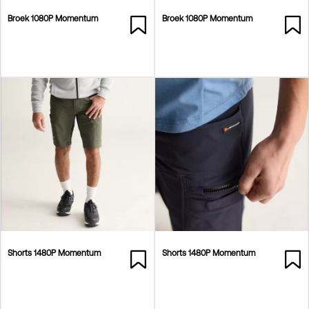
Broek 1080P Momentum
Broek 1080P Momentum
Shorts 1480P Momentum
Shorts 1480P Momentum