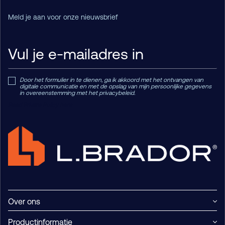
Meld je aan voor onze nieuwsbrief
Door het formulier in te dienen, ga ik akkoord met het ontvangen van
digitale communicatie en met de opslag van mijn persoonlijke gegevens
in overeenstemming met het privacybeleid.
Read Private Policy h
ere.
Over ons
Productinformatie