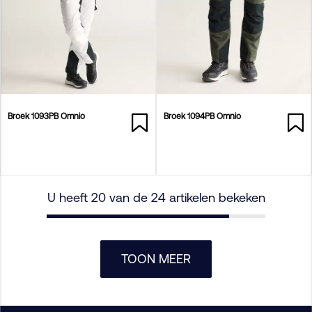
Broek 1093PB Omnio
Broek 1094PB Omnio
U heeft 20 van de 24 artikelen bekeken
TOON MEER