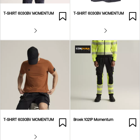
T-SHIRT 6030BV MOMENTUM
T-SHIRT 6030BV MOMENTUM
T-SHIRT 6030BV MOMENTUM
Broek 1021P Momentum