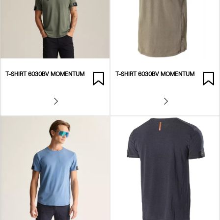
T-SHIRT 6030BV MOMENTUM
T-SHIRT 6030BV MOMENTUM