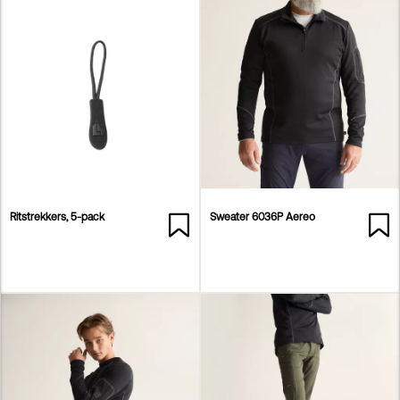
Ritstrekkers, 5-pack
Sweater 6036P Aereo