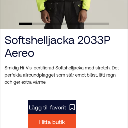
Softshelljacka 2033P
Aereo
Smidig Hi-Vis-certifierad Softshelljacka med stretch. Det
perfekta allroundplagget som står emot blåst, lätt regn
och ger extra värme.
Lägg till favorit
Hitta butik