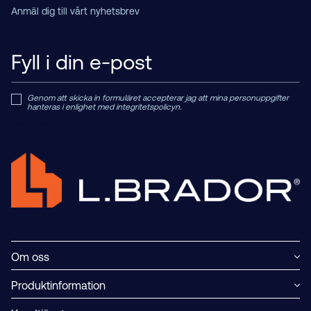
Anmäl dig till vårt nyhetsbrev
Genom att skicka in formuläret accepterar jag att mina personuppgifter
hanteras i enlighet med integritetspolicyn.
Read Private Policy h
ere.
Om oss
Produktinformation