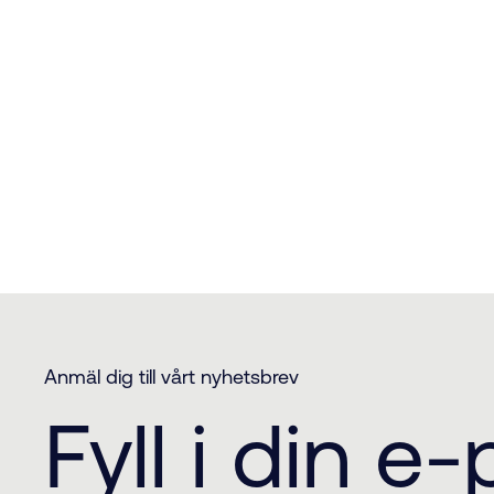
Anmäl dig till vårt nyhetsbrev