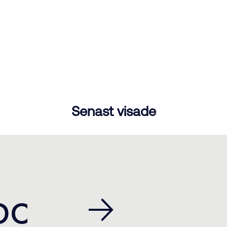
Senast visade