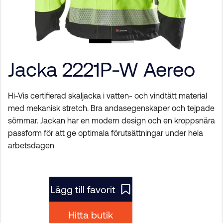
Jacka 2221P-W Aereo
Hi-Vis certifierad skaljacka i vatten- och vindtätt material
med mekanisk stretch. Bra andasegenskaper och tejpade
sömmar. Jackan har en modern design och en kroppsnära
passform för att ge optimala förutsättningar under hela
arbetsdagen
Lägg till favorit
Hitta butik