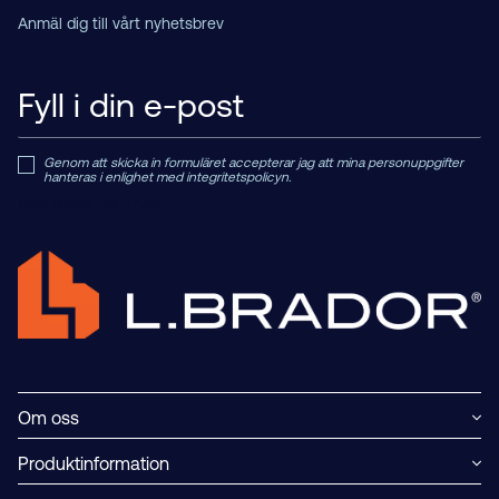
Anmäl dig till vårt nyhetsbrev
Genom att skicka in formuläret accepterar jag att mina personuppgifter
hanteras i enlighet med integritetspolicyn.
Read Private Policy h
ere.
Om oss
Produktinformation