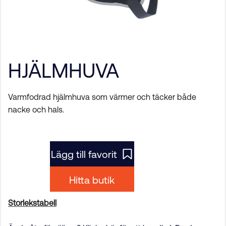
HJÄLMHUVA
Varmfodrad hjälmhuva som värmer och täcker både
nacke och hals.
Lägg till favorit
Hitta butik
Storlekstabell