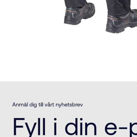
Anmäl dig till vårt nyhetsbrev