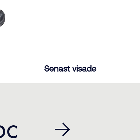
Senast visade