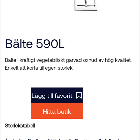
Bälte 590L
Bälte i kraftigt
vegetabiliskt garvad oxhud
av hög kvalitet.
Enkelt att korta till egen storlek.
Lägg till favorit
Hitta butik
Storlekstabell