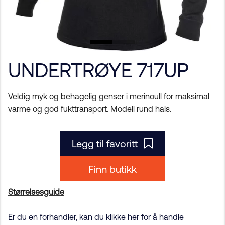
UNDERTRØYE 717UP
Veldig myk og behagelig genser i merinoull for maksimal
varme og god fukttransport. Modell rund hals.
Legg til favoritt
Finn butikk
Størrelsesguide
Er du en forhandler, kan du klikke her for å handle