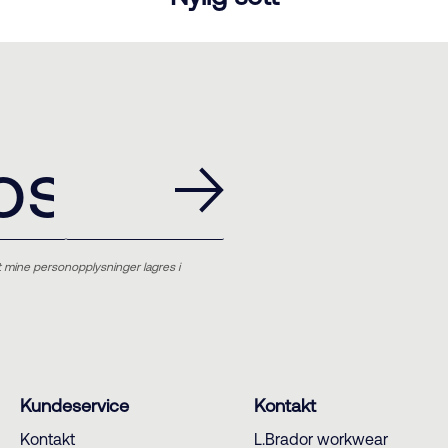
t mine personopplysninger lagres i
Kundeservice
Kontakt
Kontakt
L.Brador workwear