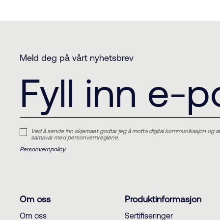
Meld deg på vårt nyhetsbrev
Ved å sende inn skjemaet godtar jeg å motta digital kommunikasjon og a
samsvar med personvernreglene.
Personvernpolicy.
Om oss
Produktinformasjon
Om oss
Sertifiseringer