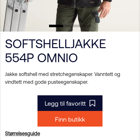
SOFTSHELLJAKKE
554P OMNIO
Jakke softshell med stretchegenskaper. Vanntett og
vindtett med gode pusteegenskaper.
Legg til favoritt
Finn butikk
Størrelsesguide