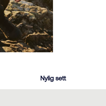
Nylig sett