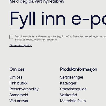
Meld deg på vårt nyhetsbrev
Ved å sende inn skjemaet godtar jeg å motta digital kommunikasjon og a
samsvar med personvernreglene.
Personvernpolicy.
Om oss
Produktinformasjon
Om oss
Sertifiseringer
Finn butikk
Kataloger
Personvernpolicy
Størrelsesguide
Samarbeid
Vasketråd
Vårt ansvar
Materielle fakta