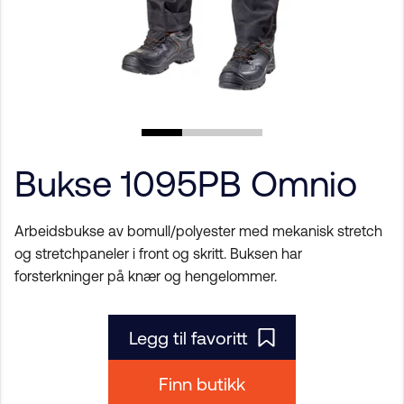
Bukse 1095PB Omnio
Arbeidsbukse av bomull/polyester med mekanisk stretch
og stretchpaneler i front og skritt. Buksen har
forsterkninger på knær og hengelommer.
Legg til favoritt
Finn butikk