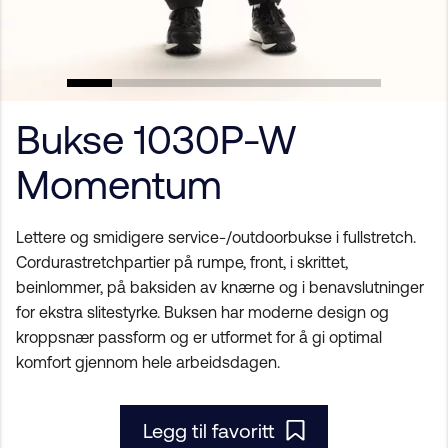
Bukse 1030P-W
Momentum
Lettere og smidigere service-/outdoorbukse i fullstretch.
Cordurastretchpartier på rumpe, front, i skrittet,
beinlommer, på baksiden av knærne og i benavslutninger
for ekstra slitestyrke. Buksen har moderne design og
kroppsnær passform og er utformet for å gi optimal
komfort gjennom hele arbeidsdagen.
Legg til favoritt