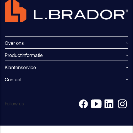
Over ons
Productinformatie
Klantenservice
Contact
Follow us