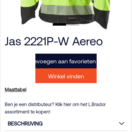
Jas 2221P-W Aereo
Toevoegen aan favorieten
Winkel vinden
Maattabel
Ben je een distributeur? Klik hier om het L.Brador
assortiment te kopen!
BESCHRIJVING