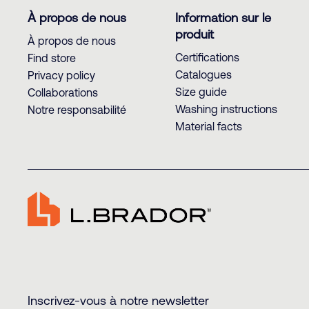
À propos de nous
Information sur le
produit
À propos de nous
Certifications
Find store
Catalogues
Privacy policy
Size guide
Collaborations
Washing instructions
Notre responsabilité
Material facts
Inscrivez-vous à notre newsletter