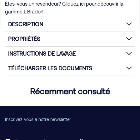
Êtes-vous un revendeur? Cliquez ici pour découvrir la
gamme L.Brador!
DESCRIPTION
PROPRIÉTÉS
INSTRUCTIONS DE LAVAGE
TÉLÉCHARGER LES DOCUMENTS
Récemment consulté
Inscrivez-vous à notre newsletter