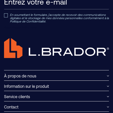
En soumettant le formulaire, j’accepte de recevoir des communications
digitales et le stockage de mes données personnelles conformément à la
Politique de Confidentialité.
Read Private Policy h
ere.
À propos de nous
Information sur le produit
Service clients
Contact