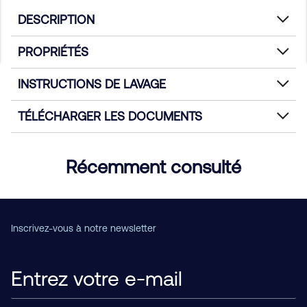
DESCRIPTION
PROPRIÉTÉS
INSTRUCTIONS DE LAVAGE
TÉLÉCHARGER LES DOCUMENTS
Récemment consulté
Inscrivez-vous à notre newsletter