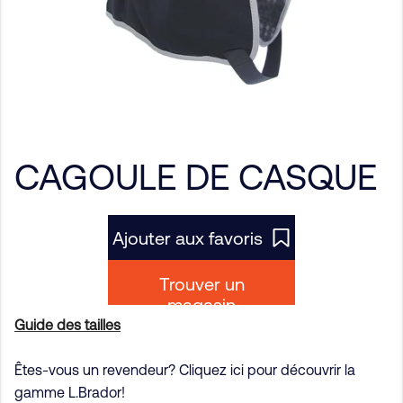
CAGOULE DE CASQUE
Ajouter aux favoris
Trouver un
magasin
Guide des tailles
Êtes-vous un revendeur? Cliquez ici pour découvrir la
gamme L.Brador!