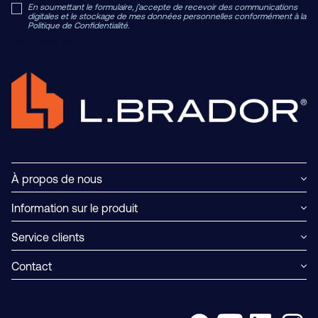
En soumettant le formulaire, j’accepte de recevoir des communications
digitales et le stockage de mes données personnelles conformément à la
Politique de Confidentialité.
Read Private Policy h
ere.
À propos de nous
Information sur le produit
Service clients
Contact